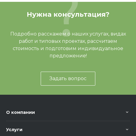
Нужна консультация?
Подробно расскажем о наших услугах, видах
работ и типовых проектах, рассчитаем
стоимость и подготовим индивидуальное
предложение!
Задать вопрос
О компании
Услуги