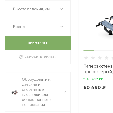
Высота падения, мм
Бренд
ПРИМЕНИТЬ
СБРОСИТЬ ФИЛЬТР
Гиперэкстенз
пресс (серый)
В наличии
Оборудование,
детские и
60 490 ₽
спортивные
площадки для
общественного
пользования