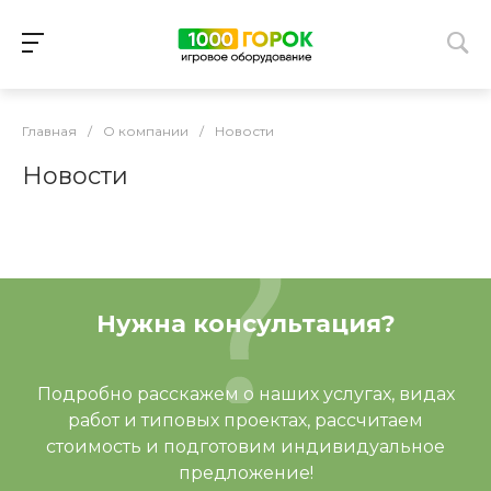
Главная
/
О компании
/
Новости
Новости
Нужна консультация?
Подробно расскажем о наших услугах, видах
работ и типовых проектах, рассчитаем
стоимость и подготовим индивидуальное
предложение!