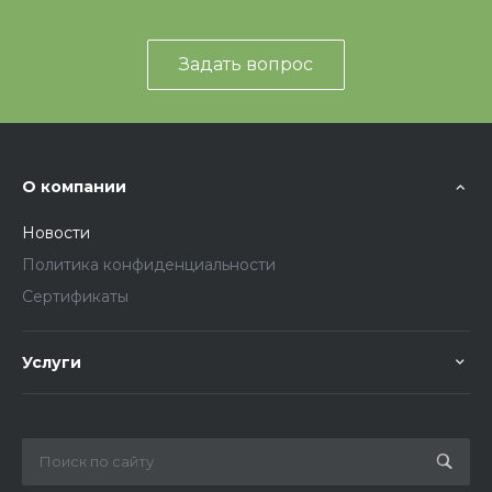
Задать вопрос
О компании
Новости
Политика конфиденциальности
Сертификаты
Услуги