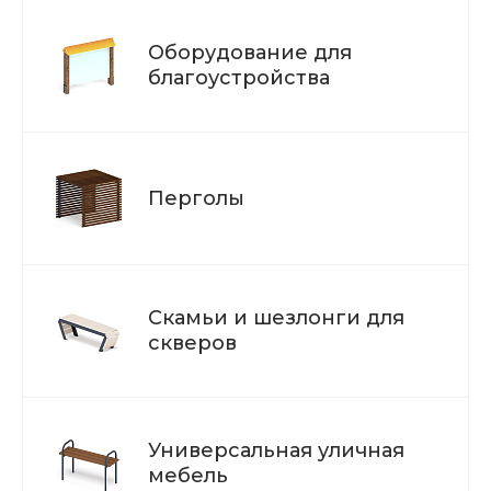
Оборудование для
благоустройства
Перголы
Скамьи и шезлонги для
скверов
Универсальная уличная
мебель