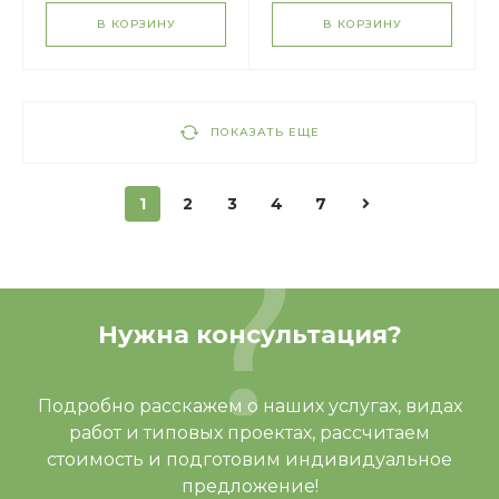
44.01.01
В КОРЗИНУ
В КОРЗИНУ
ПОКАЗАТЬ ЕЩЕ
1
2
3
4
7
Нужна консультация?
Подробно расскажем о наших услугах, видах
работ и типовых проектах, рассчитаем
стоимость и подготовим индивидуальное
предложение!