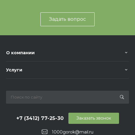
Задать вопрос
О компании
Услуги
+7 (3412) 77-25-30
Заказать звонок
1000gorok@mail.ru