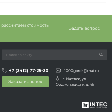
, рассчитаем стоимость
Задать вопрос
+7 (3412) 77-25-30
1000gorok@mail.ru
г. Ижевск, ул.
Заказать звонок
Орджоникидзе, д. 45