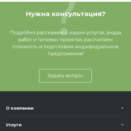
Нужна консультация?
Подробно расскажем о наших услугах, видах
работ и типовых проектах, рассчитаем
стоимость и подготовим индивидуальное
предложение!
Задать вопрос
О компании
Услуги