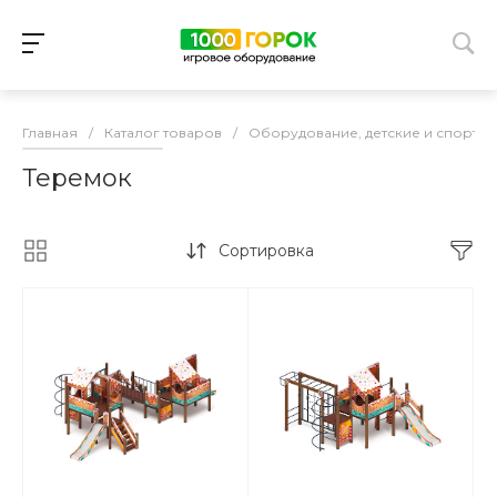
Главная
/
Каталог товаров
/
Оборудование, детские и спорти
Теремок
Сортировка