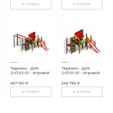
В КОРЗИНУ
В КОРЗИНУ
Теремок - ДИК
Теремок - ДИК
2.07.02-01 - Игровой
2.07.01-01 - Игровой
комплекс H=1200
комплекс H=1200
667 190 ₽
549 790 ₽
В КОРЗИНУ
В КОРЗИНУ