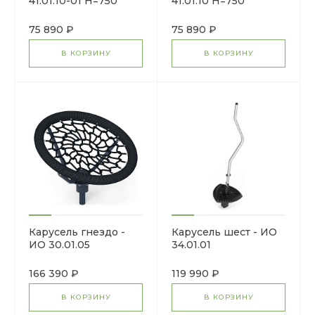
41.01.10-01 Н=750
41.01.10 Н=750
75 890 ₽
75 890 ₽
В КОРЗИНУ
В КОРЗИНУ
Карусель гнездо -
Карусель шест - ИО
ИО 30.01.05
34.01.01
166 390 ₽
119 990 ₽
В КОРЗИНУ
В КОРЗИНУ