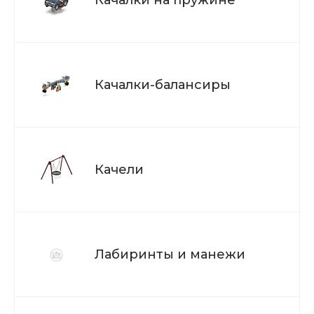
Качалки-балансиры
Качели
Лабиринты и манежи