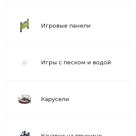
Игровые панели
Игры с песком и водой
Карусели
Качалки на пружине