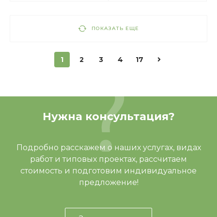
ПОКАЗАТЬ ЕЩЕ
1
2
3
4
17
Нужна консультация?
Подробно расскажем о наших услугах, видах
работ и типовых проектах, рассчитаем
стоимость и подготовим индивидуальное
предложение!