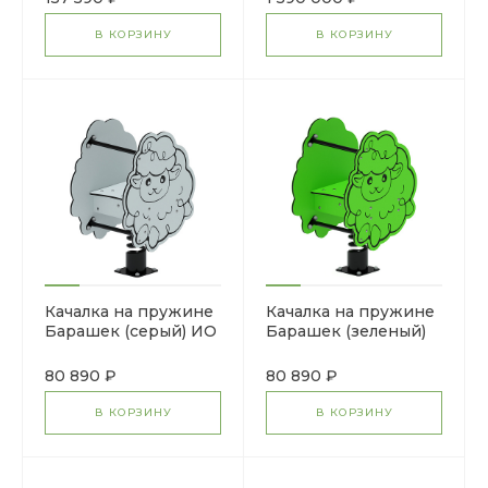
В КОРЗИНУ
В КОРЗИНУ
Качалка на пружине
Качалка на пружине
Барашек (серый) ИО
Барашек (зеленый)
22.01.11-01
ИО 22.01.11-02
80 890 ₽
80 890 ₽
В КОРЗИНУ
В КОРЗИНУ