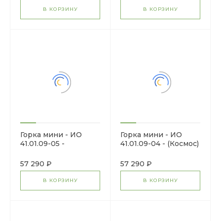
В КОРЗИНУ
В КОРЗИНУ
Горка мини - ИО
Горка мини - ИО
41.01.09-05 -
41.01.09-04 - (Космос)
(Калейдоскоп) H=750
H=750
57 290 ₽
57 290 ₽
В КОРЗИНУ
В КОРЗИНУ