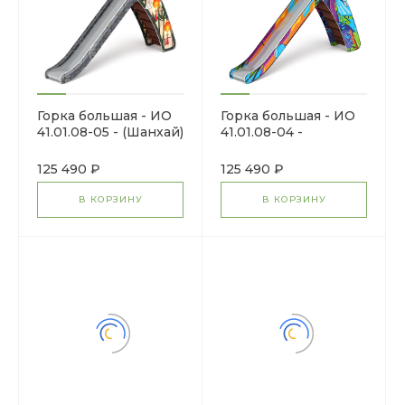
Горка большая - ИО
Горка большая - ИО
41.01.08-05 - (Шанхай)
41.01.08-04 -
H=1500
(Маскарад) H=1500
125 490 ₽
125 490 ₽
В КОРЗИНУ
В КОРЗИНУ