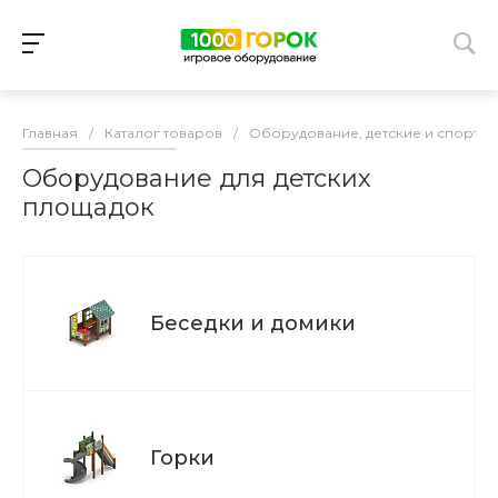
Главная
/
Каталог товаров
/
Оборудование, детские и спорти
Оборудование для детских
площадок
Беседки и домики
Горки