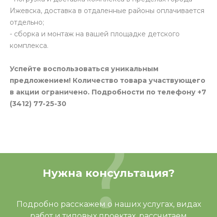
Ижевска, доставка в отдаленные районы оплачивается
отдельно;
- сборка и монтаж на вашей площадке детского
комплекса.
Успейте воспользоваться уникальным
предложением! Количество товара участвующего
в акции ограничено. Подробности по телефону +7
(3412) 77-25-30
Нужна консультация?
Подробно расскажем о наших услугах, видах
работ и типовых проектах, рассчитаем