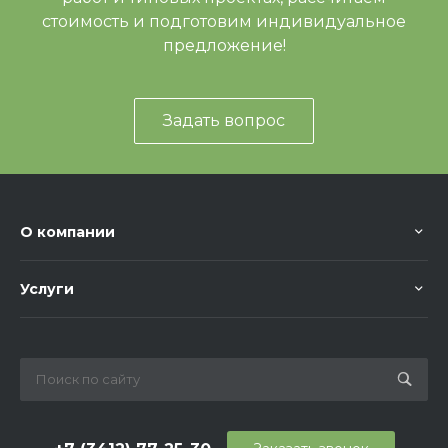
стоимость и подготовим индивидуальное
предложение!
Задать вопрос
О компании
Услуги